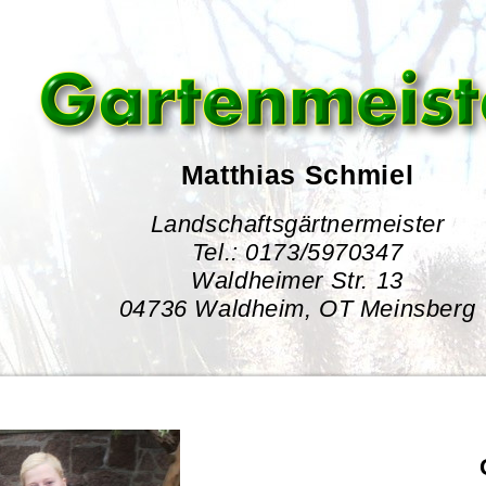
Matthias Schmiel
Landschaftsgärtnermeister
Tel.: 0173/5970347
Waldheimer Str. 13
04736 Waldheim, OT Meinsberg