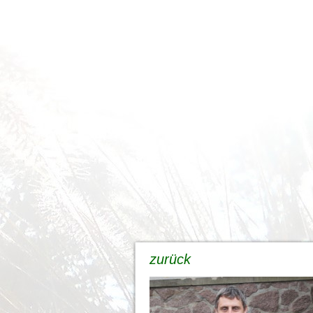
zurück