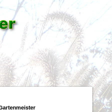
Gartenmeister